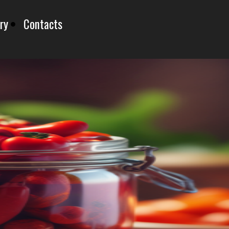
ry
Contacts