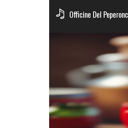
Officine Del Peperonc